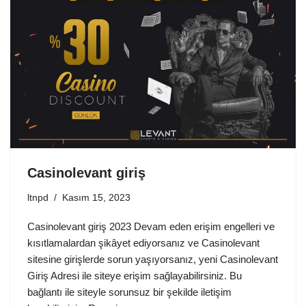
Casinolevant giriş
ltnpd
Kasım 15, 2023
Casinolevant giriş 2023 Devam eden erişim engelleri ve
kısıtlamalardan şikâyet ediyorsanız ve Casinolevant
sitesine girişlerde sorun yaşıyorsanız, yeni Casinolevant
Giriş Adresi ile siteye erişim sağlayabilirsiniz. Bu
bağlantı ile siteyle sorunsuz bir şekilde iletişim